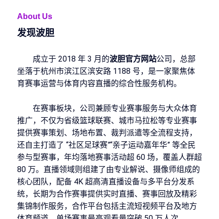
About Us
发现
波胆
成立于 2018 年 3 月的
波胆官方网站
公司，总部
坐落于杭州市滨江区滨安路 1188 号，是一家聚焦体
育赛事运营与体育内容直播的综合性服务机构。
在赛事板块，公司兼顾专业赛事服务与大众体育
推广，不仅为省级篮球联赛、城市马拉松等专业赛事
提供赛事策划、场地布置、裁判派遣等全流程支持，
还自主打造了 “社区足球赛”“亲子运动嘉年华” 等全民
参与型赛事，年均落地赛事活动超 60 场，覆盖人群超
80 万。直播领域则组建了由专业解说、摄像师组成的
核心团队，配备 4K 超高清直播设备与多平台分发系
统，长期为合作赛事提供实时直播、赛事回放及精彩
集锦制作服务，合作平台包括主流短视频平台及地方
体育频道，单场赛事最高观看量突破 50 万人次。