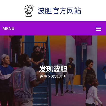
发现波胆
首页
发现波胆