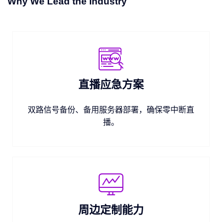
Why We Lead the Industry
直播应急方案
双路信号备份、备用服务器部署，确保零中断直
播。
周边定制能力