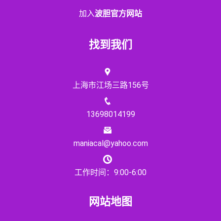
加入
波胆官方网站
找到我们
上海市江场三路156号
13698014199
maniacal@yahoo.com
工作时间：9:00-6:00
网站地图