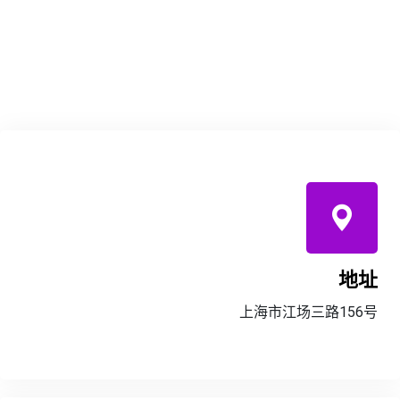
地址
上海市江场三路156号