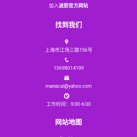
加入
波胆官方网站
找到我们
上海市江场三路156号
13698014199
maniacal@yahoo.com
工作时间：9:00-6:00
网站地图