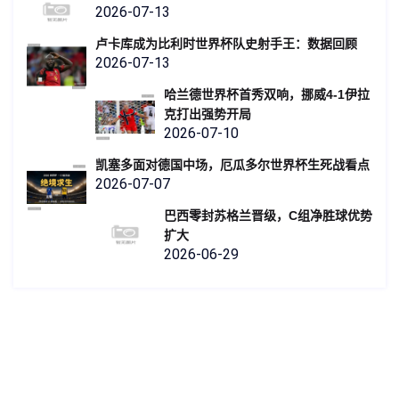
2026-07-13
卢卡库成为比利时世界杯队史射手王：数据回顾
2026-07-13
哈兰德世界杯首秀双响，挪威4-1伊拉
克打出强势开局
2026-07-10
凯塞多面对德国中场，厄瓜多尔世界杯生死战看点
2026-07-07
巴西零封苏格兰晋级，C组净胜球优势
扩大
2026-06-29