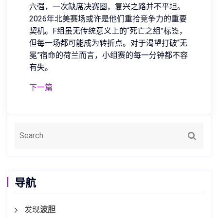
六强，一次缺席决赛圈，复兴之路并不平坦。
2026年北美赛场或许是他们重拾竞争力的重要
契机。F组虽无传统意义上的“死亡之组”标签，
但每一场都可能成为转折点。对于渴望打破“无
冕”宿命的荷兰而言，小组赛的每一分钟都不容
有失。
下一篇
导航
发现
波胆