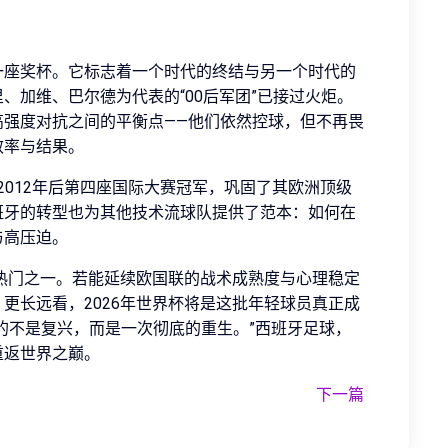
一座奖杯。它标志着一个时代的终结与另一个时代的
、加维、巴尔德为代表的“00后军团”已接过火炬。
高强度对抗之间的平衡点——他们依然控球，但不再畏
效率与结果。
、2012年后第四座国际大赛冠军，巩固了其欧洲顶级
班牙的转型也为其他技术流球队提供了范本：如何在
与高压迫。
冠热门之一。若能延续欧国联的战术成熟度与心理稳定
更长远看，2026年世界杯将是这批年轻球员真正成
的不是复兴，而是一次彻底的重生。”西班牙足球，
重返世界之巅。
下一篇