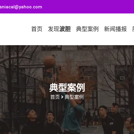
aniacal@yahoo.com
首页
发现
波胆
典型案例
新闻播报
典型案例
首页
典型案例