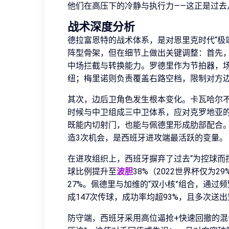
他们在高压下的冷静与执行力——这正是过去
战术深度分析
德拉富恩特的战术体系，是对恩里克时代“极端
阵型骨架，但在细节上做出关键调整：首先
中场拦截与转换能力。罗德里作为节拍器，场
纽；梅里诺则负责覆盖右路空档，限制对方
其次，边后卫角色发生根本变化。卡瓦哈尔
时候与中卫组成三中卫体系，应对克罗地亚
既能内切射门，也能与佩德里形成肋部配合
造3次机会，是西班牙进攻端最活跃的变量。
在进攻组织上，西班牙摒弃了过去“为控球而
球比例提升至
波胆
38%（2022世界杯仅为
27%。佩德里与加维的“双小核”组合，通
成147次传球，成功率均超93%，且多次送
防守端，西班牙采用高位逼抢+快速回撤的混