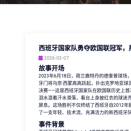
西班牙国家队勇夺欧国联冠军，
2026-03-07
故事开场
2023年6月18日，荷兰鹿特丹的德奎普球
牙门将乌奈·西蒙高高跃起，扑出克罗地亚球
决赛——这是西班牙国家队在欧国联历史上
泪水混着汗水滑落，看台上身披红衣的球迷
屏息。这场胜利不仅终结了西班牙自2012
了一支年轻、技术流、充满活力的新西班牙
事件背景