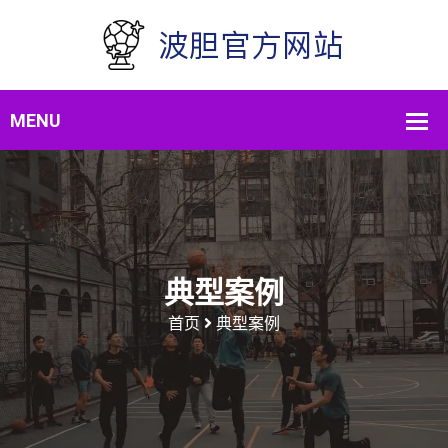
典型案例
首页
典型案例