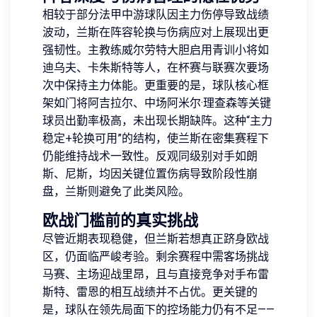
相较于部分法甲中游球队因主力伤停导致战绩
波动，兰斯在阵容轮换与伤病应对上展现出更
强韧性。主教练威尔劳特大胆启用青训小将如
迪乌夫、卡朱斯特等人，在杯赛与联赛次要场
次中保持主力体能。更重要的是，球队核心框
架如门将阿吉拉尔、中场阿米尔·理查森等关键
球员出勤率极高，未出现长期缺阵。这种“主力
稳定+轮换可用”的结构，使兰斯在密集赛程下
仍能维持战术一致性。反观同级别对手如朗
斯、尼斯，均因关键位置伤病导致阶段性崩
盘，兰斯则避免了此类风险。
欧战门槛前的真实挑战
尽管近期表现稳健，但兰斯若想真正跻身欧战
区，仍面临严峻考验。剩余赛程中需客场挑战
马赛、主场迎战里昂，且与直接竞争对手布雷
斯特、雷恩的相互战绩并不占优。更关键的
是，球队在领先局面下的控场能力仍有不足——