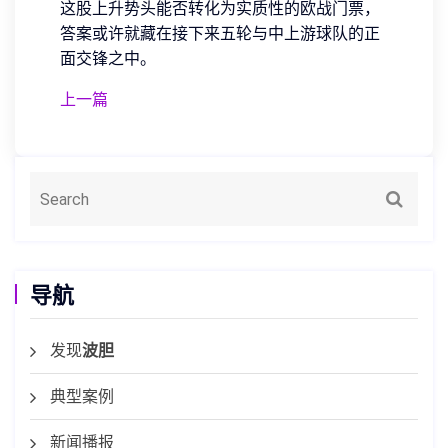
这股上升势头能否转化为实质性的欧战门票，
答案或许就藏在接下来五轮与中上游球队的正
面交锋之中。
上一篇
导航
发现
波胆
典型案例
新闻播报