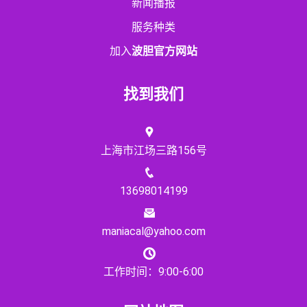
新闻播报
服务种类
加入
波胆官方网站
找到我们
上海市江场三路156号
13698014199
maniacal@yahoo.com
工作时间：9:00-6:00