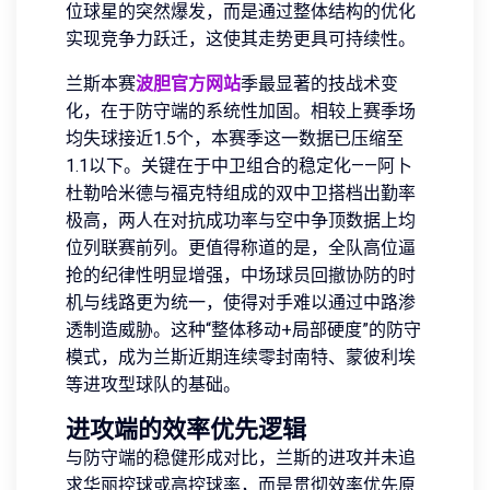
位球星的突然爆发，而是通过整体结构的优化
实现竞争力跃迁，这使其走势更具可持续性。
兰斯本赛
波胆官方网站
季最显著的技战术变
化，在于防守端的系统性加固。相较上赛季场
均失球接近1.5个，本赛季这一数据已压缩至
1.1以下。关键在于中卫组合的稳定化——阿卜
杜勒哈米德与福克特组成的双中卫搭档出勤率
极高，两人在对抗成功率与空中争顶数据上均
位列联赛前列。更值得称道的是，全队高位逼
抢的纪律性明显增强，中场球员回撤协防的时
机与线路更为统一，使得对手难以通过中路渗
透制造威胁。这种“整体移动+局部硬度”的防守
模式，成为兰斯近期连续零封南特、蒙彼利埃
等进攻型球队的基础。
进攻端的效率优先逻辑
与防守端的稳健形成对比，兰斯的进攻并未追
求华丽控球或高控球率，而是贯彻效率优先原