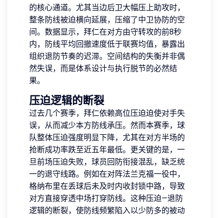
的核心通道。尤其当边后卫大幅压上助攻时，
整条防线被迫横向延展，压缩了中卫协防的空
间。数据显示，拜仁在对方由守转攻的前8秒
内，防线平均回撤速度低于联赛均值，暴露出
组织退防节奏的迟滞。空间结构的失衡并非偶
然失误，而是体系设计与执行脱节的必然结
果。
压迫逻辑的断裂
过去几个赛季，拜仁依赖高位压迫迫使对手失
误，从而减少本方防线承压。然而本赛季，球
队整体压迫强度明显下降，尤其在对方半场的
抢断成功率跌至近五年最低。更关键的是，一
旦前场压迫失败，球员回防衔接混乱，缺乏统
一的退守线路。例如在对阵法兰克福一役中，
格纳布里在丢球后未及时内收封锁中路，导致
对方直接穿透中场打穿防线。这种压迫—退防
逻辑的断裂，使防线频繁陷入以少防多的被动