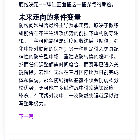
底线决定——拜仁正面临这一临界点的考验。
未来走向的条件变量
防线问题是否最终主导赛季走势，取决于教练
组能否在不牺牲进攻优势的前提下重构防守逻
辑。一种可能路径是适度回收边后卫站位，强
化中场对肋部的保护；另一种则是引入更具纪
律性的防守型中场，重建攻防转换的缓冲带。
然而任何调整都需时间磨合，而赛季已进入关
键阶段。若拜仁无法在三月国际比赛日前完成
体系微调，那么防线持续暴露不仅会削弱积分
榜优势，更可能在多线作战中引发连锁反应——
毕竟，在顶级对决中，一次防线失误就足以改
写整季努力。
下一篇