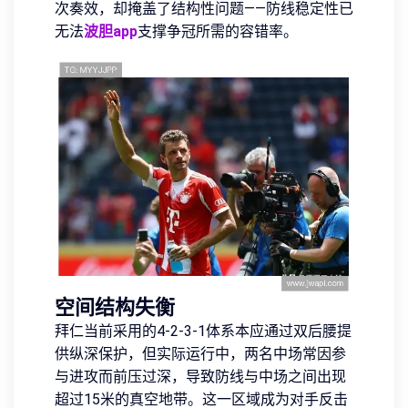
次奏效，却掩盖了结构性问题——防线稳定性已
无法
波胆app
支撑争冠所需的容错率。
空间结构失衡
拜仁当前采用的4-2-3-1体系本应通过双后腰提
供纵深保护，但实际运行中，两名中场常因参
与进攻而前压过深，导致防线与中场之间出现
超过15米的真空地带。这一区域成为对手反击