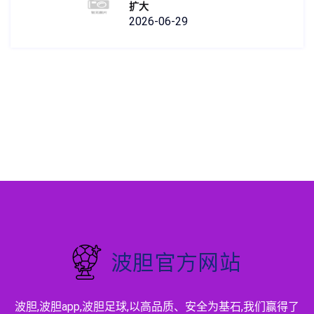
扩大
2026-06-29
波胆,波胆app,波胆足球,以高品质、安全为基石,我们赢得了