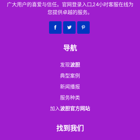
广大用户的喜爱与信任。官网登录入口,24小时客服在线为
您提供卓越的服务。
导航
发现
波胆
典型案例
新闻播报
服务种类
加入
波胆官方网站
找到我们