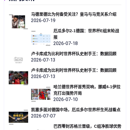
马德里德比为何备受关注？皇马与马竞关系介绍
2026-07-19
厄瓜多尔2-1德国：世界杯E组末轮战
报
2026-07-18
卢卡库成为比利时世界杯队史射手王：数据回顾
2026-07-13
卢卡库成为比利时世界杯队史射手王：数据回顾
2026-07-13
哈兰德世界杯首秀双响，挪威4-1伊拉
克打出强势开局
2026-07-10
凯塞多面对德国中场，厄瓜多尔世界杯生死战看点
2026-07-07
巴西零封苏格兰晋级，C组净胜球优势