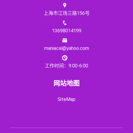
上海市江场三路156号
13698014199
maniacal@yahoo.com
工作时间：9:00-6:00
网站地图
SiteMap