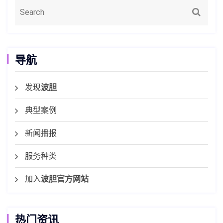
导航
发现
波胆
典型案例
新闻播报
服务种类
加入
波胆官方网站
热门资讯