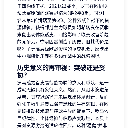
争四构成干扰。2021/22赛季，罗马在欧协联
淘汰赛期间的联赛战绩为3胜2平3负，同期排
名从第5位滑落至第6位。这种双线作战下的资
源倾斜，使得部分主力球员如姆希塔良在赛季
末段出现体能透支，间接影响了联赛收官阶段
的竞争力。夺冠固然创造了历史，但其代价是
牺牲了更高层级欧战资格的争夺机会，反映出
中小规模俱乐部在多线作战中的战略困境。
历史意义的再审视：突破还是妥
协？
罗马成为首支赢得欧协联的意大利球队，这一
成就无疑具有象征意义。然而，从战术演进角
度看，其夺冠路径并未展现出体系创新，反而
强化了穆里尼奥式保守足球的生存逻辑。在欧
足联推动技术流与控球主导的背景下，罗马依
靠纪律性、个体经验与临场应变取胜，本质上
是对资源劣势的适应性回应。这种“稳健”并非