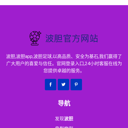
波胆,波胆app,波胆足球,以高品质、安全为基石,我们赢得了
广大用户的喜爱与信任。官网登录入口,24小时客服在线为
您提供卓越的服务。
导航
发现
波胆