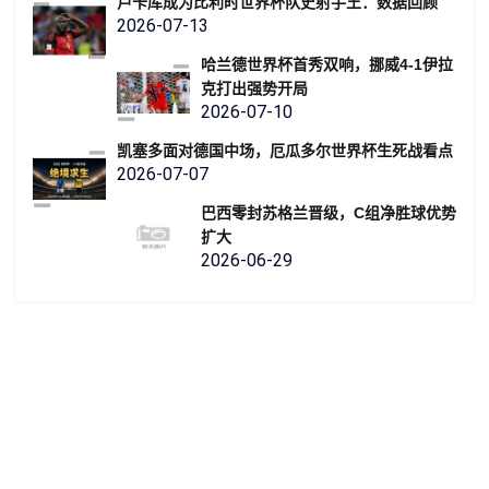
卢卡库成为比利时世界杯队史射手王：数据回顾
2026-07-13
哈兰德世界杯首秀双响，挪威4-1伊拉
克打出强势开局
2026-07-10
凯塞多面对德国中场，厄瓜多尔世界杯生死战看点
2026-07-07
巴西零封苏格兰晋级，C组净胜球优势
扩大
2026-06-29