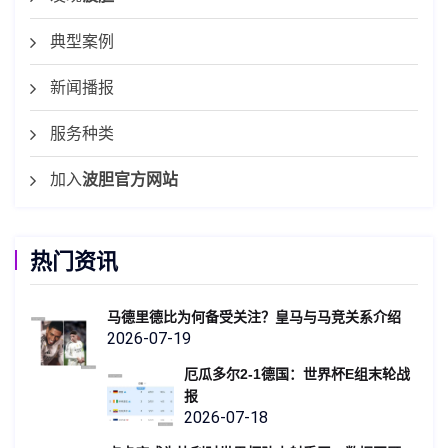
典型案例
新闻播报
服务种类
加入
波胆官方网站
热门资讯
马德里德比为何备受关注？皇马与马竞关系介绍
2026-07-19
厄瓜多尔2-1德国：世界杯E组末轮战
报
2026-07-18