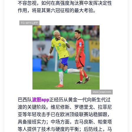
不容忽视，如何在高强度淘汰赛中发挥决定性
作用，将是其第六冠征程的最大考验。
巴西队
波胆app
正经历从黄金一代向新生代过
渡的关键阶段。维尼修斯、罗德里戈、拉菲尼
亚等年轻攻击手已在欧洲顶级联赛站稳脚跟，
具备接班实力；中场方面，吉马良斯、帕奎塔
等人提供了技术与硬度的平衡；后防线上，马