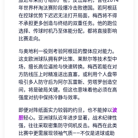
旅近年来防守组织严密，反击犀利，曾在2014
年世界杯淘汰赛阶段爆冷击败德国。若阿根廷
在控球优势下迟迟无法打开局面，梅西将不得
不承担更多创造与终结的双重任务。他的跑位
选择、传球时机乃至体能分配，都将直接影响
比赛走向。
与奥地利一役则考验阿根廷的整体应对能力。
这支欧洲球队拥有萨比策、莱默尔等技术型中
场，擅长高位逼抢与快速转换。梅西若能在对
方防线压上时精准送出直塞，或利用个人盘带
吸引多人防守后为阿尔瓦雷斯、劳塔罗创造空
间，将是破局关键。但这也意味着他必须在高
强度对抗中保持冷静与效率。
即便对阵纸面实力较弱的约旦，也不能掉以
波
胆
轻心。亚洲球队近年进步显著，战术纪律性
强，往往采取密集防守伺机反击。梅西在此类
比赛中更需展现领袖气质——不仅是进球或助