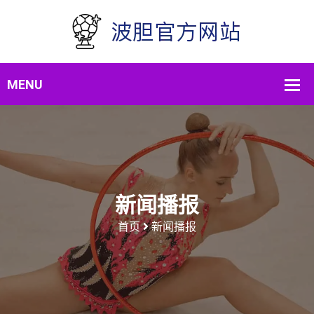
新闻播报
首页
新闻播报