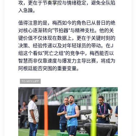
攻，更在于节奏掌控与情绪稳定，避免全队陷
入急躁。
值得注意的是，梅西如今的角色已从昔日的绝
对核心逐渐转向“节拍器”与精神支柱。他的关
键价值不仅体现在数据上，更在于关键时刻的
决策、经验传递以及对年轻球员的带动。在J
组这个看似“死亡之组”的竞争中，梅西能否以
智慧而非仅靠速度与爆发力主导比赛，将成为
阿根廷能否突围的重要变量。