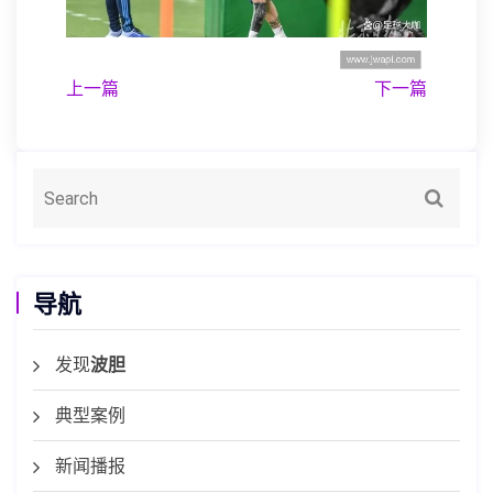
上一篇
下一篇
导航
发现
波胆
典型案例
新闻播报