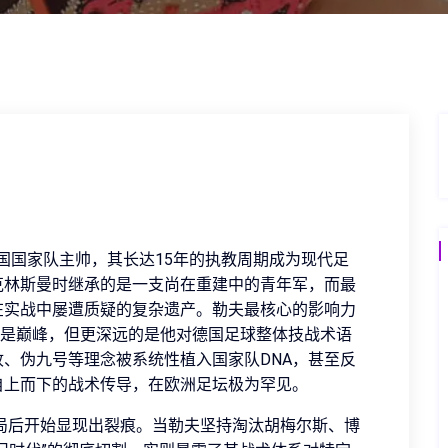
德国国家队主帅，其长达15年的执教周期成为现代足
克林斯曼时继承的是一支尚在重建中的青年军，而最
在实战中屡遭质疑的复杂遗产。勒夫最核心的影响力
固然是巅峰，但更深远的是他对德国足球整体技战术语
、伪九号等理念被系统性植入国家队DNA，甚至反
自上而下的战术传导，在欧洲足坛极为罕见。
出局后开始显现出裂痕。当勒夫坚持淘汰胡梅尔斯、博