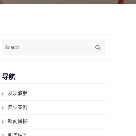
导航
发现
波胆
典型案例
新闻播报
服务种类