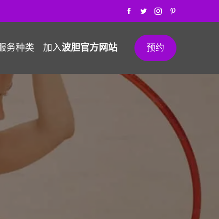
服务种类
加入
波胆官方网站
预约