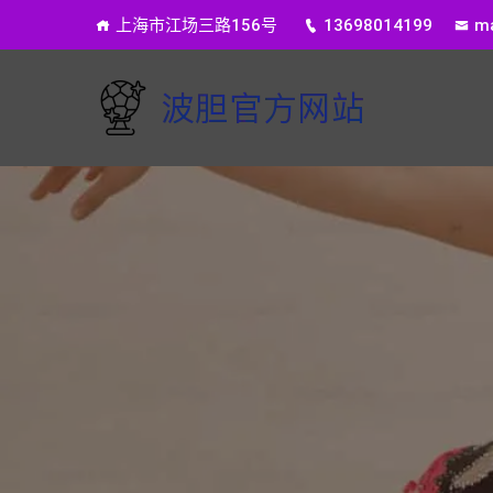
上海市江场三路156号
13698014199
m