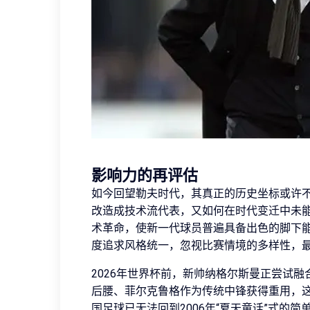
影响力的再评估
如今回望勒夫时代，其真正的历史坐标或许
改造成技术流代表，又如何在时代变迁中未
术革命，使新一代球员普遍具备出色的脚下
度追求风格统一，忽视比赛情境的多样性，最终
2026年世界杯前，新帅纳格尔斯曼正尝试
后腰、菲尔克鲁格作为传统中锋获得重用，
国足球已无法回到2006年“夏天童话”式的简