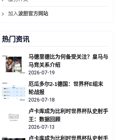
加入
波胆官方网站
热门资讯
马德里德比为何备受关注？皇马与
马竞关系介绍
2026-07-19
厄瓜多尔2-1德国：世界杯E组末
轮战报
2026-07-18
卢卡库成为比利时世界杯队史射手
王：数据回顾
2026-07-13
卢卡库成为比利时世界杯队史射手