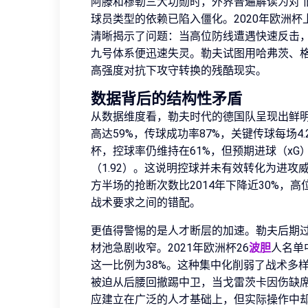
阿滕和穆勒三大功勋时，外界普遍解读为对“
球员类型的依赖已陷入僵化。2020年欧洲
清晰揭示了问题：当高位防线遭遇快速反击
九号体系便迅速失灵。勒夫试图用哈弗茨、
高强度对抗下攻守转换的残酷现实。
数据背后的结构性矛盾
从数据维度看，勒夫时代的德国队呈现出鲜明
高达59%，传球成功率87%，关键传球每场4
杯，控球率仍维持在61%，但预期进球（xG）仅
（1.92）。这说明控球并未有效转化为进攻威胁。
方半场的抢断次数比2014年下降近30%，
战术要求之间的错配。
更值得警惕的是人才断层的加速。勒夫后期
材池急剧收窄。2021年欧洲杯26
波胆
人名单
这一比例为38%。这种集中化削弱了战术多
被迫从后腰回撤踢中卫，当戈雷茨卡因伤缺
应建立在广泛的人才基础上，但实际操作中