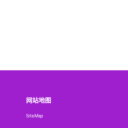
网站地图
SiteMap