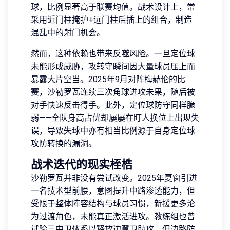
球，比例显著高于联赛均值。战术设计上，常
采用近门柱掩护+远门柱后插上的组合，制造
混乱中的射门机会。
然而，这种依赖也带来反噬风险。一旦定位球
未能形成威胁，攻转守瞬间因大量球员压上而
暴露大片空当。2025年9月对阵梅赫伦的比
赛，沙勒罗瓦连续三次角球进攻未果，随后被
对手快速反击得手。此外，定位球防守同样脆
弱——全队身高占优却屡屡在盯人换位上出现失
误，导致失球中亦有相当比例源于自身定位球
攻防转换的漏洞。
战术迭代的现实桎梏
沙勒罗瓦并非没有尝试改变。2025年夏窗引进
一名技术型前腰，意图提升中路渗透能力，但
受限于整体阵容结构与球员习惯，新援更多沦
为过渡角色，未能真正激活进攻。教练组也曾
试验三中卫体系以释放边翼卫助攻，但边路防