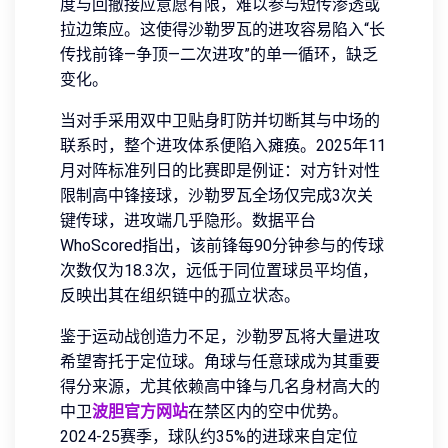
度与回撤接应意愿有限，难以参与短传渗透或
拉边策应。这使得沙勒罗瓦的进攻容易陷入“长
传找前锋—争顶—二次进攻”的单一循环，缺乏
变化。
当对手采用双中卫贴身盯防并切断其与中场的
联系时，整个进攻体系便陷入瘫痪。2025年11
月对阵标准列日的比赛即是例证：对方针对性
限制高中锋接球，沙勒罗瓦全场仅完成3次关
键传球，进攻端几乎隐形。数据平台
WhoScored指出，该前锋每90分钟参与的传球
次数仅为18.3次，远低于同位置球员平均值，
反映出其在组织链中的孤立状态。
鉴于运动战创造力不足，沙勒罗瓦将大量进攻
希望寄托于定位球。角球与任意球成为其重要
得分来源，尤其依赖高中锋与几名身材高大的
中卫
波胆官方网站
在禁区内的空中优势。
2024-25赛季，球队约35%的进球来自定位