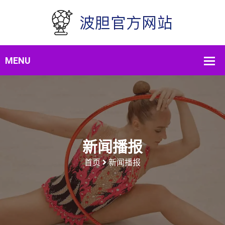
新闻播报
首页
新闻播报