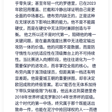
乎零失误；甚至年轻一代的罗德里，已在2023
年欧冠用覆盖、拦截和冷静出球证明自己是更
全面的中场基石。德布劳内缺乏的，正是这种
在无球状态下影响比赛的能力。他不是不能踢
硬仗，而是在硬仗中无法同时兼顾创造与平
衡。 他之所以还不是时代第一，阻碍他的唯一
关键问题，是在最高强度比赛中无法稳定输出
攻防一体的价值。他的问题不是数据，而是防
守惰性与对抗适应性在顶级舞台上的不可持续
性。当比赛进入肉搏阶段，他往往退化为一个
需要保护的进攻点，而非掌控全局的核心。 德
布劳内属于准顶级球员，但距离第一档还有明
显差距。他是曼城王朝的重要拼图，却非决定
欧冠成败的终极答案。若以“能否在无体系加持
下带队突破极限”为标准，他远未达到莫德里奇
2018年世界杯或克罗斯2014年世界杯的层级。
这个时代的第一中场，终究属于那个既能送出
致命一传，也能在泥泞中抢回球权的人——而德