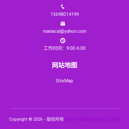
13698014199
maniacal@yahoo.com
工作时间：9:00-6:00
网站地图
SiteMap
Copyright © 2026 - 版权所有
波胆(中国)集团有限公司官网