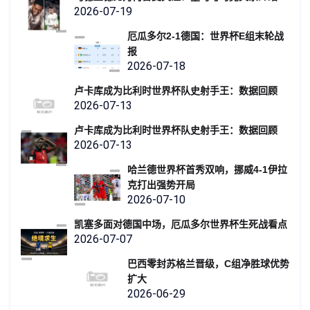
2026-07-19
厄瓜多尔2-1德国：世界杯E组末轮战
报
2026-07-18
卢卡库成为比利时世界杯队史射手王：数据回顾
2026-07-13
卢卡库成为比利时世界杯队史射手王：数据回顾
2026-07-13
哈兰德世界杯首秀双响，挪威4-1伊拉
克打出强势开局
2026-07-10
凯塞多面对德国中场，厄瓜多尔世界杯生死战看点
2026-07-07
巴西零封苏格兰晋级，C组净胜球优势
扩大
2026-06-29