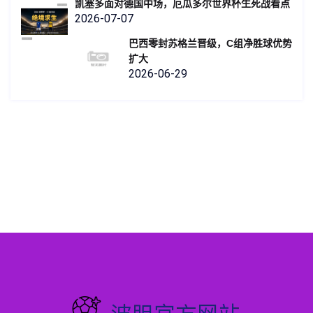
凯塞多面对德国中场，厄瓜多尔世界杯生死战看点
2026-07-07
巴西零封苏格兰晋级，C组净胜球优势
扩大
2026-06-29