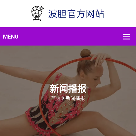
新闻播报
首页
新闻播报