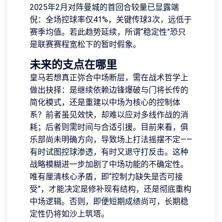
2025年2月对阵曼城的首回合较量已显露端
倪：全场控球率仅41%，关键传球3次，远低于
赛季均值。若此趋势延续，所谓“稳定性”恐只
是联赛赛程宽松下的暂时假象。
未来的支点在哪里
皇马若想真正弥合中场断层，需在战术哲学上
做出抉择：是继续依赖边锋爆破与门将长传的
简化模式，还是重建以中场为核心的控制体
系？前者虽见效快，却难以应对多线作战的消
耗；后者则需时间与合适引援。目前来看，俱
乐部尚未明确方向，导致场上打法摇摆不定——
有时试图控球渗透，有时又退守打反击。这种
战略模糊进一步加剧了中场功能的不确定性。
唯有厘清核心矛盾，即“控制力缺失是否可接
受”，才能决定是修补现有结构，还是彻底重构
中场逻辑。否则，即便短期成绩尚可，长期稳
定性仍将如沙上筑塔。