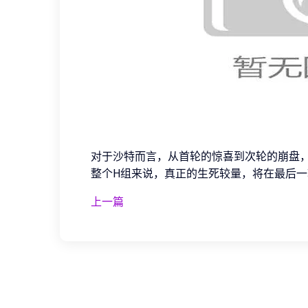
对于沙特而言，从首轮的惊喜到次轮的崩盘
整个H组来说，真正的生死较量，将在最后
上一篇