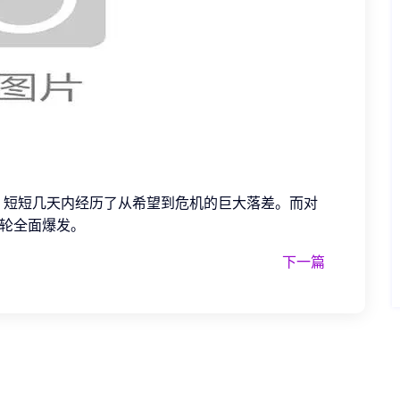
，短短几天内经历了从希望到危机的巨大落差。而对
一轮全面爆发。
下一篇