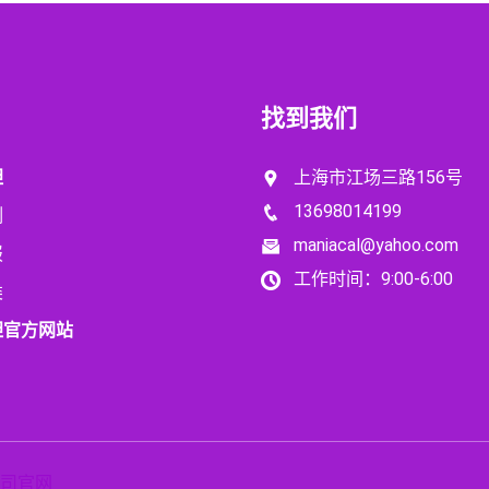
找到我们
胆
上海市江场三路156号
13698014199
例
maniacal@yahoo.com
报
工作时间：9:00-6:00
类
胆官方网站
公司官网