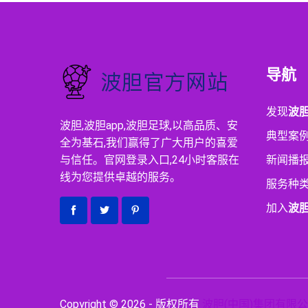
导航
发现
波
波胆,波胆app,波胆足球,以高品质、安
典型案
全为基石,我们赢得了广大用户的喜爱
与信任。官网登录入口,24小时客服在
新闻播
线为您提供卓越的服务。
服务种
加入
波
Copyright © 2026 - 版权所有
波胆(中国)集团有限