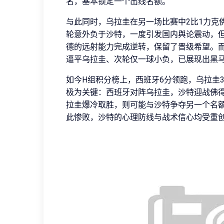
名，基本锁定一个出线名额。
与此同时，乌拉圭在另一场比赛中2比1力克
轮意外负于沙特，一度引发国内舆论震动，
德的远射能力完成逆转，保留了晋级希望。
逼平乌拉圭、次轮仅一球小负，已展现出黑
如今H组积分榜上，西班牙6分领跑，乌拉圭
极为关键：西班牙对阵乌拉圭，沙特迎战佛
拉圭爆冷取胜，则可能与沙特争夺另一个名
此惨败，沙特的心理防线与战术信心均受重